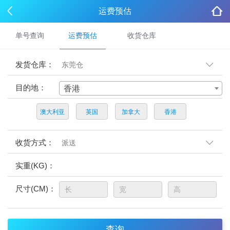
运费预估
单号查询
运费预估
收货仓库
发货仓库：
目的地：
香港
收货方式：
实重(KG)：
尺寸(CM)：