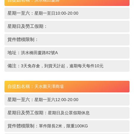
洪水橋田廈路
星期一至六：
星期一至日10:00-20:00
星期日及勞工假期：
貨件體積限制：
地址：
洪水橋田廈路82號A
備注：
3天免存倉，到貨天計起，逾期每天每件10元
自提點名稱：
天水圍天澤商場
星期一至六：
星期一至六12:00-20:00
星期日及勞工假期：
星期日及公眾假期休息
貨件體積限制：
單件限長2米，限重100KG