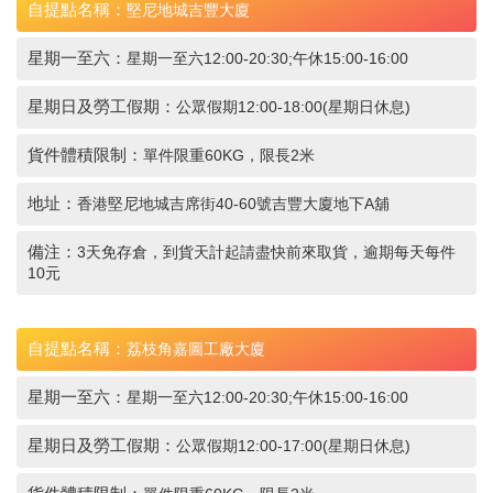
自提點名稱：
堅尼地城吉豐大廈
星期一至六：
星期一至六12:00-20:30;午休15:00-16:00
星期日及勞工假期：
公眾假期12:00-18:00(星期日休息)
貨件體積限制：
單件限重60KG，限長2米
地址：
香港堅尼地城吉席街40-60號吉豐大廈地下A舖
備注：
3天免存倉，到貨天計起請盡快前來取貨，逾期每天每件
10元
自提點名稱：
荔枝角嘉圖工廠大廈
星期一至六：
星期一至六12:00-20:30;午休15:00-16:00
星期日及勞工假期：
公眾假期12:00-17:00(星期日休息)